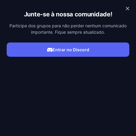
POBREFLIX
Junte-se à nossa comunidade!
Participe dos grupos para não perder nenhum comunicado
importante. Fique sempre atualizado.
Entrar no Discord