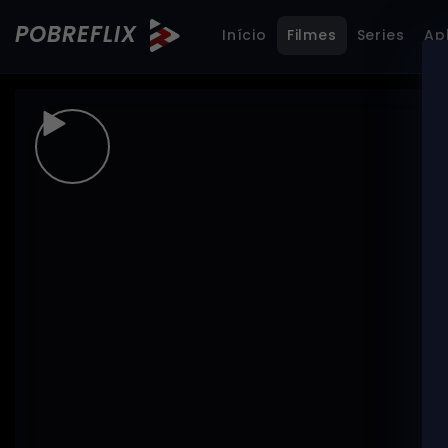
POBREFLIX
Início
Filmes
Series
Ap