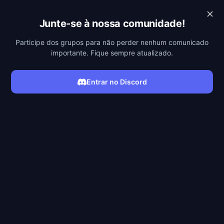
POBREFLIX
Junte-se à nossa comunidade!
Participe dos grupos para não perder nenhum comunicado
importante. Fique sempre atualizado.
Entrar no Discord